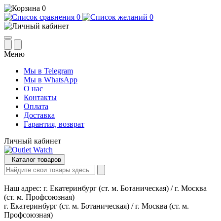
0
0
0
Меню
Мы в Telegram
Мы в WhatsApp
О нас
Контакты
Оплата
Доставка
Гарантия, возврат
Личный кабинет
Каталог товаров
Наш адрес:
г. Екатеринбург (ст. м. Ботаническая) / г. Москва
(ст. м. Профсоюзная)
г. Екатеринбург (ст. м. Ботаническая) / г. Москва (ст. м.
Профсоюзная)