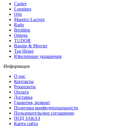
Cartier
Longines
Oris
Maurice Lacroix
Rado
Breitling
Omega
TUDOR
Baume & Mercier
Tag Heuer
Ювелирные украшения
Информация
О нас
Контакты
Реквизиты
Оплата
Доставка
Гарантия, возврат
Политика конфиденциальности
Пользовательское соглашение
ПОД ЗАКАЗ
Карта сайта