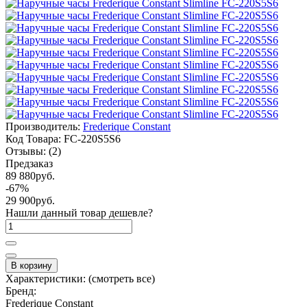
Производитель:
Frederique Constant
Код Товара:
FC-220S5S6
Отзывы:
(2)
Предзаказ
89 880руб.
-67%
29 900руб.
Нашли данный товар дешевле?
В корзину
Характеристики:
(смотреть все)
Бренд:
Frederique Constant