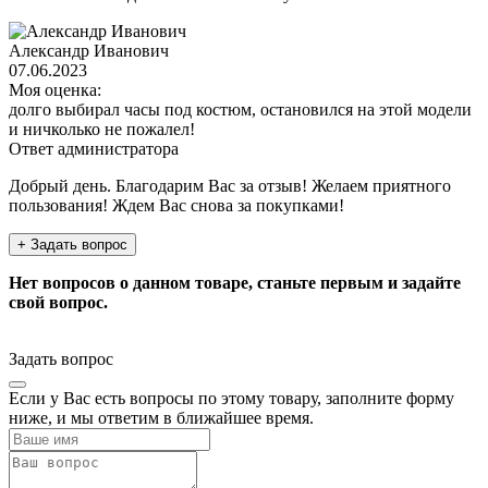
Александр Иванович
07.06.2023
Моя оценка:
долго выбирал часы под костюм, остановился на этой модели
и ничколько не пожалел!
Ответ администратора
Добрый день. Благодарим Вас за отзыв! Желаем приятного
пользования! Ждем Вас снова за покупками!
+ Задать вопрос
Нет вопросов о данном товаре, станьте первым и задайте
свой вопрос.
Задать вопрос
Если у Вас есть вопросы по этому товару, заполните форму
ниже, и мы ответим в ближайшее время.