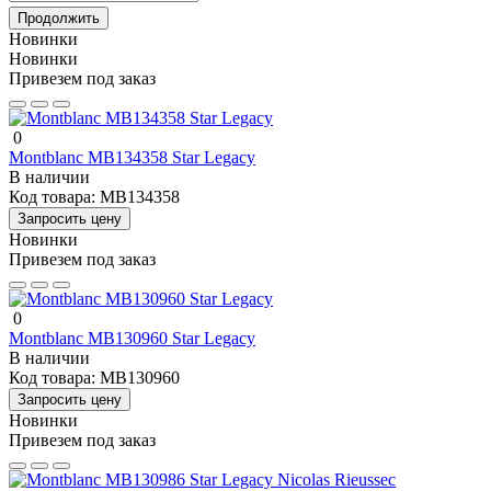
Продолжить
Новинки
Новинки
Привезем под заказ
0
Montblanc MB134358 Star Legacy
В наличии
Код товара:
MB134358
Запросить цену
Новинки
Привезем под заказ
0
Montblanc MB130960 Star Legacy
В наличии
Код товара:
MB130960
Запросить цену
Новинки
Привезем под заказ