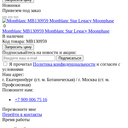
Новинки
Привезем под заказ
0
Montblanc MB130959 Montblanc Star Legacy Moonphase
В наличии
Код товара:
MB130959
Запросить цену
Подписывайтесь на новости и акции:
Подписаться
Я прочитал
Политика конфиденциальности
и согласен с
условиями
Наш адрес:
г. Екатеринбург (ст. м. Ботаническая) / г. Москва (ст. м.
Профсоюзная)
Позвоните нам:
+7 909 006 75 16
Перезвоните мне
Перейти в контакты
Время работы