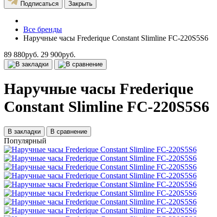
Подписаться
Закрыть
Все бренды
Наручные часы Frederique Constant Slimline FC-220S5S6
89 880руб.
29 900руб.
Наручные часы Frederique
Constant Slimline FC-220S5S6
В закладки
В сравнение
Популярный