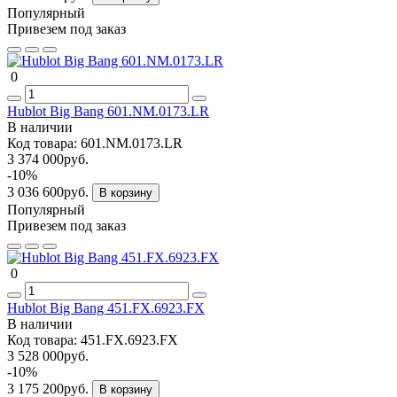
Популярный
Привезем под заказ
0
Hublot Big Bang 601.NM.0173.LR
В наличии
Код товара:
601.NM.0173.LR
3 374 000руб.
-10%
3 036 600руб.
В корзину
Популярный
Привезем под заказ
0
Hublot Big Bang 451.FX.6923.FX
В наличии
Код товара:
451.FX.6923.FX
3 528 000руб.
-10%
3 175 200руб.
В корзину