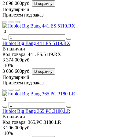
2 898 000руб.
В корзину
Популярный
Привезем под заказ
0
Hublot Big Bang 441.ES.5119.RX
В наличии
Код товара:
441.ES.5119.RX
3 374 000руб.
-10%
3 036 600руб.
В корзину
Популярный
Привезем под заказ
0
Hublot Big Bang 365.PC.3180.LR
В наличии
Код товара:
365.PC.3180.LR
3 206 000руб.
-10%