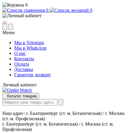
0
0
0
Меню
Мы в Telegram
Мы в WhatsApp
О нас
Контакты
Оплата
Доставка
Гарантия, возврат
Личный кабинет
Каталог товаров
Наш адрес:
г. Екатеринбург (ст. м. Ботаническая) / г. Москва
(ст. м. Профсоюзная)
г. Екатеринбург (ст. м. Ботаническая) / г. Москва (ст. м.
Профсоюзная)