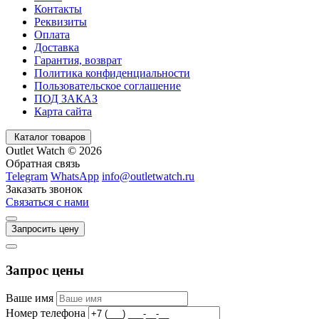
Контакты
Реквизиты
Оплата
Доставка
Гарантия, возврат
Политика конфиденциальности
Пользовательское соглашение
ПОД ЗАКАЗ
Карта сайта
Каталог товаров
Outlet Watch © 2026
Обратная связь
Telegram
WhatsApp
info@outletwatch.ru
Заказать звонок
Связаться с нами
Запросить цену
Запрос цены
Ваше имя
Номер телефона