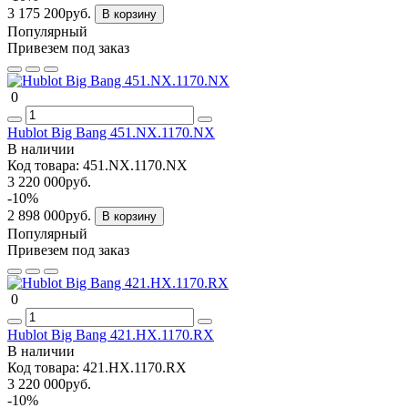
3 175 200руб.
В корзину
Популярный
Привезем под заказ
0
Hublot Big Bang 451.NX.1170.NX
В наличии
Код товара:
451.NX.1170.NX
3 220 000руб.
-10%
2 898 000руб.
В корзину
Популярный
Привезем под заказ
0
Hublot Big Bang 421.HX.1170.RX
В наличии
Код товара:
421.HX.1170.RX
3 220 000руб.
-10%