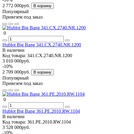
2 772 000руб.
В корзину
Популярный
Привезем под заказ
0
Hublot Big Bang 341.CX.2740.NR.1200
В наличии
Код товара:
341.CX.2740.NR.1200
3 010 000руб.
-10%
2 709 000руб.
В корзину
Популярный
Привезем под заказ
0
Hublot Big Bang 361.PE.2010.RW.1104
В наличии
Код товара:
361.PE.2010.RW.1104
3 528 000руб.
-10%