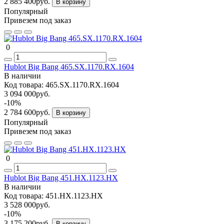
2 885 400руб.
В корзину
Популярный
Привезем под заказ
0
Hublot Big Bang 465.SX.1170.RX.1604
В наличии
Код товара:
465.SX.1170.RX.1604
3 094 000руб.
-10%
2 784 600руб.
В корзину
Популярный
Привезем под заказ
0
Hublot Big Bang 451.HX.1123.HX
В наличии
Код товара:
451.HX.1123.HX
3 528 000руб.
-10%
3 175 200руб.
В корзину