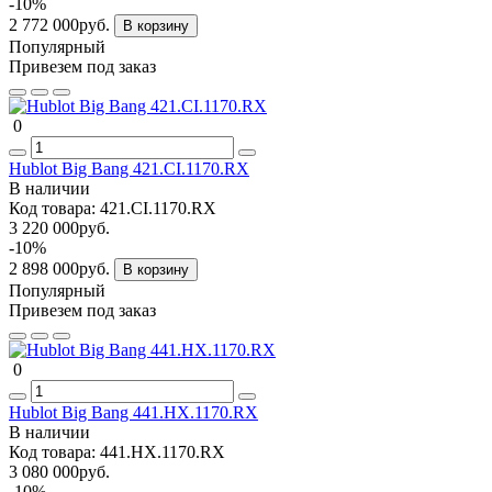
-10%
2 772 000руб.
В корзину
Популярный
Привезем под заказ
0
Hublot Big Bang 421.CI.1170.RX
В наличии
Код товара:
421.CI.1170.RX
3 220 000руб.
-10%
2 898 000руб.
В корзину
Популярный
Привезем под заказ
0
Hublot Big Bang 441.HX.1170.RX
В наличии
Код товара:
441.HX.1170.RX
3 080 000руб.
-10%