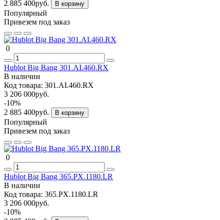
2 885 400руб.
В корзину
Популярный
Привезем под заказ
0
Hublot Big Bang 301.AI.460.RX
В наличии
Код товара:
301.AI.460.RX
3 206 000руб.
-10%
2 885 400руб.
В корзину
Популярный
Привезем под заказ
0
Hublot Big Bang 365.PX.1180.LR
В наличии
Код товара:
365.PX.1180.LR
3 206 000руб.
-10%