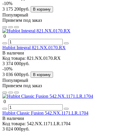
-10%
3 175 200руб.
В корзину
Популярный
Привезем под заказ
0
Hublot Integral 821.NX.0170.RX
В наличии
Код товара:
821.NX.0170.RX
3 374 000руб.
-10%
3 036 600руб.
В корзину
Популярный
Привезем под заказ
0
Hublot Classic Fusion 542.NX.1171.LR.1704
В наличии
Код товара:
542.NX.1171.LR.1704
3 024 000руб.