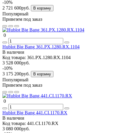
-10%
2 721 600руб.
В корзину
Популярный
Привезем под заказ
0
Hublot Big Bang 361.PX.1280.RX.1104
В наличии
Код товара:
361.PX.1280.RX.1104
3 528 000руб.
-10%
3 175 200руб.
В корзину
Популярный
Привезем под заказ
0
Hublot Big Bang 441.CI.1170.RX
В наличии
Код товара:
441.CI.1170.RX
3 080 000руб.