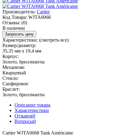
Производитель:
Cartier
Код Товара:
WJTA0068
Отзывы:
(0)
В наличии
Запросить цену
Характеристики:
(смотреть все)
Размер/диаметр:
35,35 мм x 19,4 мм
Корпус:
Золото, бриллианты
Механизм:
Кварцевый
Стекло:
Сапфировое
Браслет:
Золото, бриллианты
Описание товара
Характеристики
Отзывов
0
Вопросы
0
Cartier WJTA0068 Tank Américaine