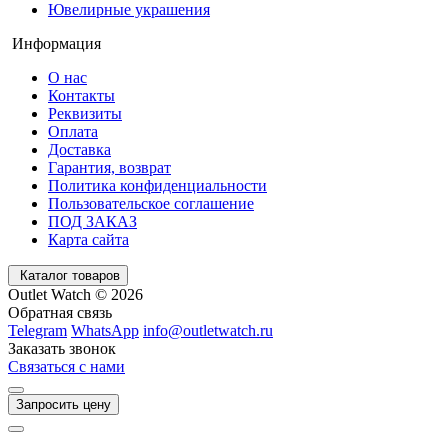
Ювелирные украшения
Информация
О нас
Контакты
Реквизиты
Оплата
Доставка
Гарантия, возврат
Политика конфиденциальности
Пользовательское соглашение
ПОД ЗАКАЗ
Карта сайта
Каталог товаров
Outlet Watch © 2026
Обратная связь
Telegram
WhatsApp
info@outletwatch.ru
Заказать звонок
Связаться с нами
Запросить цену