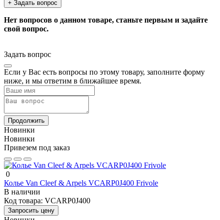
+ Задать вопрос
Нет вопросов о данном товаре, станьте первым и задайте
свой вопрос.
Задать вопрос
Если у Вас есть вопросы по этому товару, заполните форму
ниже, и мы ответим в ближайшее время.
Продолжить
Новинки
Новинки
Привезем под заказ
0
Колье Van Cleef & Arpels VCARP0J400 Frivole
В наличии
Код товара:
VCARP0J400
Запросить цену
Новинки