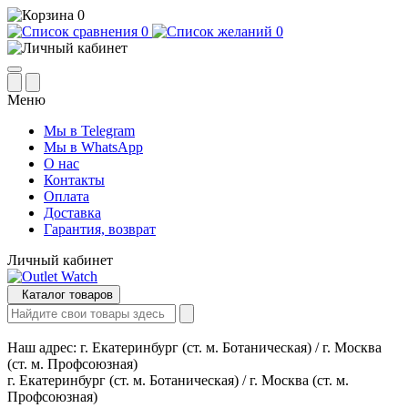
0
0
0
Меню
Мы в Telegram
Мы в WhatsApp
О нас
Контакты
Оплата
Доставка
Гарантия, возврат
Личный кабинет
Каталог товаров
Наш адрес:
г. Екатеринбург (ст. м. Ботаническая) / г. Москва
(ст. м. Профсоюзная)
г. Екатеринбург (ст. м. Ботаническая) / г. Москва (ст. м.
Профсоюзная)