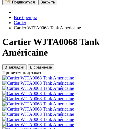
Подписаться
Закрыть
Все бренды
Cartier
Cartier WJTA0068 Tank Américaine
Cartier WJTA0068 Tank
Américaine
В закладки
В сравнение
Привезем под заказ