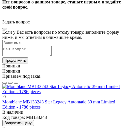
Нет вопросов о данном товаре, станьте первым и задайте
свой вопрос.
Задать вопрос
Если у Вас есть вопросы по этому товару, заполните форму
ниже, и мы ответим в ближайшее время.
Продолжить
Новинки
Новинки
Привезем под заказ
0
Montblanc MB133243 Star Legacy Automatic 39 mm Limited
Edition - 1786 pieces
В наличии
Код товара:
MB133243
Запросить цену