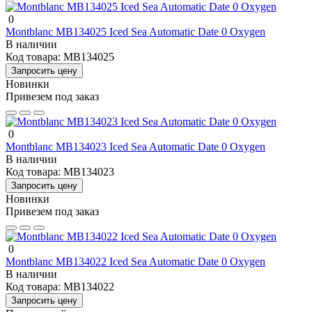
0
Montblanc MB134025 Iced Sea Automatic Date 0 Oxygen
В наличии
Код товара:
MB134025
Запросить цену
Новинки
Привезем под заказ
0
Montblanc MB134023 Iced Sea Automatic Date 0 Oxygen
В наличии
Код товара:
MB134023
Запросить цену
Новинки
Привезем под заказ
0
Montblanc MB134022 Iced Sea Automatic Date 0 Oxygen
В наличии
Код товара:
MB134022
Запросить цену