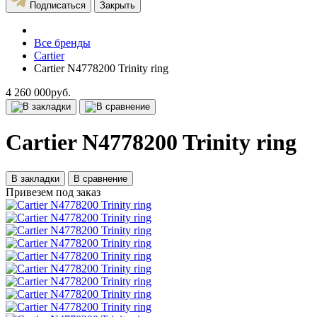
Подписаться
Закрыть
Все бренды
Cartier
Cartier N4778200 Trinity ring
4 260 000руб.
Cartier N4778200 Trinity ring
В закладки
В сравнение
Привезем под заказ