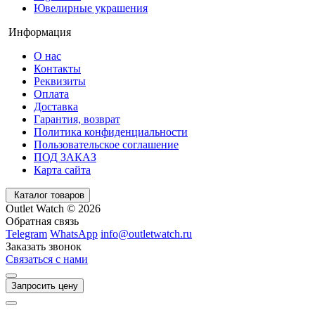
Ювелирные украшения
Информация
О нас
Контакты
Реквизиты
Оплата
Доставка
Гарантия, возврат
Политика конфиденциальности
Пользовательское соглашение
ПОД ЗАКАЗ
Карта сайта
Каталог товаров
Outlet Watch © 2026
Обратная связь
Telegram
WhatsApp
info@outletwatch.ru
Заказать звонок
Связаться с нами
Запросить цену