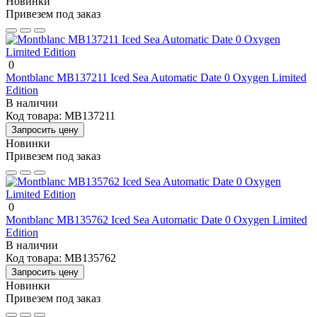
Новинки
Привезем под заказ
0
Montblanc MB137211 Iced Sea Automatic Date 0 Oxygen Limited
Edition
В наличии
Код товара:
MB137211
Запросить цену
Новинки
Привезем под заказ
0
Montblanc MB135762 Iced Sea Automatic Date 0 Oxygen Limited
Edition
В наличии
Код товара:
MB135762
Запросить цену
Новинки
Привезем под заказ