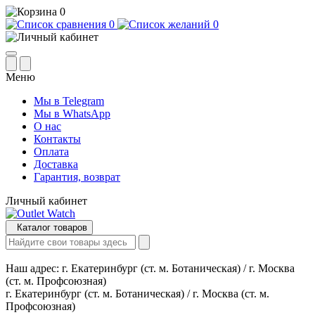
0
0
0
Меню
Мы в Telegram
Мы в WhatsApp
О нас
Контакты
Оплата
Доставка
Гарантия, возврат
Личный кабинет
Каталог товаров
Наш адрес:
г. Екатеринбург (ст. м. Ботаническая) / г. Москва
(ст. м. Профсоюзная)
г. Екатеринбург (ст. м. Ботаническая) / г. Москва (ст. м.
Профсоюзная)