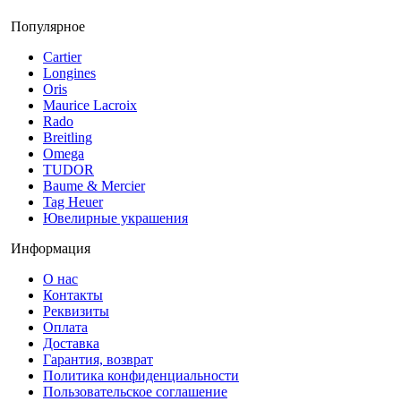
Популярное
Cartier
Longines
Oris
Maurice Lacroix
Rado
Breitling
Omega
TUDOR
Baume & Mercier
Tag Heuer
Ювелирные украшения
Информация
О нас
Контакты
Реквизиты
Оплата
Доставка
Гарантия, возврат
Политика конфиденциальности
Пользовательское соглашение