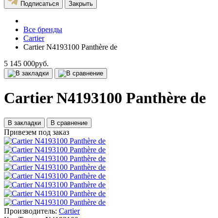
Подписаться
Закрыть
Все бренды
Cartier
Cartier N4193100 Panthère de
5 145 000руб.
Cartier N4193100 Panthère de
В закладки
В сравнение
Привезем под заказ
Производитель:
Cartier