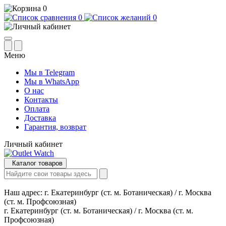
0
0
0
Меню
Мы в Telegram
Мы в WhatsApp
О нас
Контакты
Оплата
Доставка
Гарантия, возврат
Личный кабинет
Каталог товаров
Наш адрес:
г. Екатеринбург (ст. м. Ботаническая) / г. Москва
(ст. м. Профсоюзная)
г. Екатеринбург (ст. м. Ботаническая) / г. Москва (ст. м.
Профсоюзная)