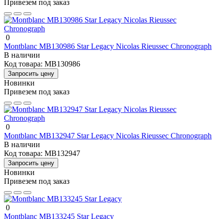
Привезем под заказ
0
Montblanc MB130986 Star Legacy Nicolas Rieussec Chronograph
В наличии
Код товара:
MB130986
Запросить цену
Новинки
Привезем под заказ
0
Montblanc MB132947 Star Legacy Nicolas Rieussec Chronograph
В наличии
Код товара:
MB132947
Запросить цену
Новинки
Привезем под заказ
0
Montblanc MB133245 Star Legacy