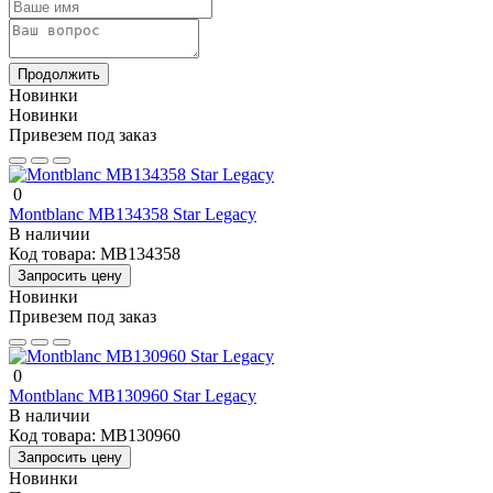
Продолжить
Новинки
Новинки
Привезем под заказ
0
Montblanc MB134358 Star Legacy
В наличии
Код товара:
MB134358
Запросить цену
Новинки
Привезем под заказ
0
Montblanc MB130960 Star Legacy
В наличии
Код товара:
MB130960
Запросить цену
Новинки