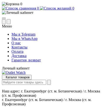
0
0
0
Меню
Мы в Telegram
Мы в WhatsApp
О нас
Контакты
Оплата
Доставка
Гарантия, возврат
Личный кабинет
Каталог товаров
Наш адрес:
г. Екатеринбург (ст. м. Ботаническая) / г. Москва
(ст. м. Профсоюзная)
г. Екатеринбург (ст. м. Ботаническая) / г. Москва (ст. м.
Профсоюзная)