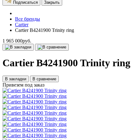
Подписаться
Закрыть
Все бренды
Cartier
Cartier B4241900 Trinity ring
1 965 000руб.
Cartier B4241900 Trinity ring
В закладки
В сравнение
Привезем под заказ