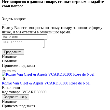
Нет вопросов о данном товаре, станьте первым и задайте
свой вопрос.
Задать вопрос
Если у Вас есть вопросы по этому товару, заполните форму
ниже, и мы ответим в ближайшее время.
Продолжить
Новинки
Новинки
Привезем под заказ
0
Колье Van Cleef & Arpels VCARD30300 Rose de Noël
В наличии
Код товара:
VCARD30300
Запросить цену
Новинки
Привезем под заказ