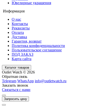
Ювелирные украшения
Информация
О нас
Контакты
Реквизиты
Оплата
Доставка
Гарантия, возврат
Политика конфиденциальности
Пользовательское соглашение
ПОД ЗАКАЗ
Карта сайта
Каталог товаров
Outlet Watch © 2026
Обратная связь
Telegram
WhatsApp
info@outletwatch.ru
Заказать звонок
Связаться с нами
Запросить цену