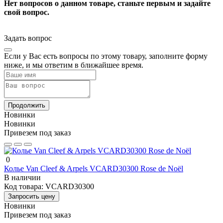
Нет вопросов о данном товаре, станьте первым и задайте
свой вопрос.
Задать вопрос
Если у Вас есть вопросы по этому товару, заполните форму
ниже, и мы ответим в ближайшее время.
Продолжить
Новинки
Новинки
Привезем под заказ
0
Колье Van Cleef & Arpels VCARD30300 Rose de Noël
В наличии
Код товара:
VCARD30300
Запросить цену
Новинки
Привезем под заказ