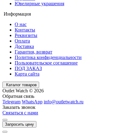
Ювелирные украшения
Информация
О нас
Контакты
Реквизиты
Оплата
Доставка
Гарантия, возврат
Политика конфиденциальности
Пользовательское соглашение
ПОД ЗАКАЗ
Карта сайта
Каталог товаров
Outlet Watch © 2026
Обратная связь
Telegram
WhatsApp
info@outletwatch.ru
Заказать звонок
Связаться с нами
Запросить цену