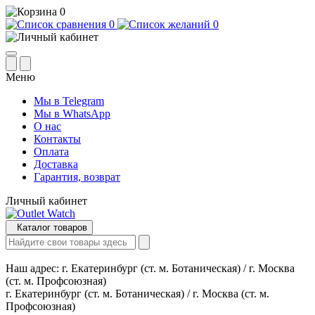
0
0
0
Меню
Мы в Telegram
Мы в WhatsApp
О нас
Контакты
Оплата
Доставка
Гарантия, возврат
Личный кабинет
Каталог товаров
Наш адрес:
г. Екатеринбург (ст. м. Ботаническая) / г. Москва
(ст. м. Профсоюзная)
г. Екатеринбург (ст. м. Ботаническая) / г. Москва (ст. м.
Профсоюзная)