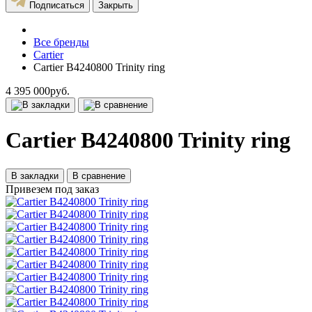
Подписаться
Закрыть
Все бренды
Cartier
Cartier B4240800 Trinity ring
4 395 000руб.
Cartier B4240800 Trinity ring
В закладки
В сравнение
Привезем под заказ