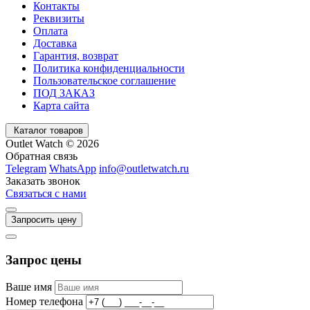
Контакты
Реквизиты
Оплата
Доставка
Гарантия, возврат
Политика конфиденциальности
Пользовательское соглашение
ПОД ЗАКАЗ
Карта сайта
Каталог товаров
Outlet Watch © 2026
Обратная связь
Telegram
WhatsApp
info@outletwatch.ru
Заказать звонок
Связаться с нами
Запросить цену
Запрос цены
Ваше имя
Номер телефона