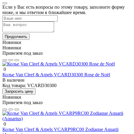
Если у Вас есть вопросы по этому товару, заполните форму
ниже, и мы ответим в ближайшее время.
Продолжить
Новинки
Новинки
Привезем под заказ
0
Колье Van Cleef & Arpels VCARD30300 Rose de Noël
В наличии
Код товара:
VCARD30300
Запросить цену
Новинки
Привезем под заказ
0
Колье Van Cleef & Arpels VCARP9RC00 Zodiaque Aquarii