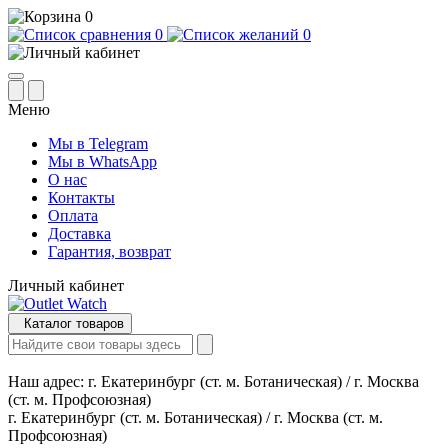
0
0
0
Меню
Мы в Telegram
Мы в WhatsApp
О нас
Контакты
Оплата
Доставка
Гарантия, возврат
Личный кабинет
Каталог товаров
Наш адрес:
г. Екатеринбург (ст. м. Ботаническая) / г. Москва
(ст. м. Профсоюзная)
г. Екатеринбург (ст. м. Ботаническая) / г. Москва (ст. м.
Профсоюзная)