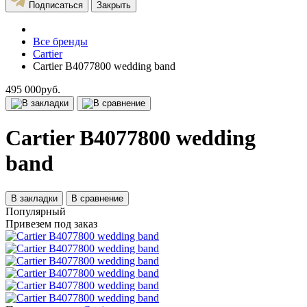
Подписаться
Закрыть
Все бренды
Cartier
Cartier B4077800 wedding band
495 000руб.
Cartier B4077800 wedding
band
В закладки
В сравнение
Популярный
Привезем под заказ