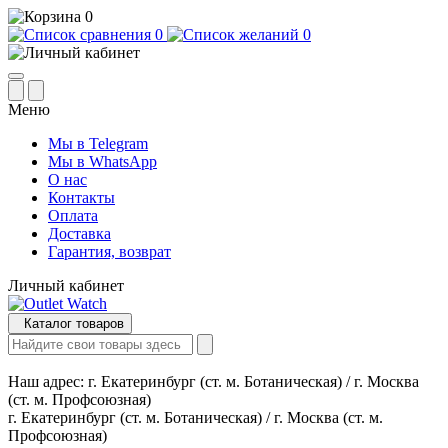
0
0
0
Меню
Мы в Telegram
Мы в WhatsApp
О нас
Контакты
Оплата
Доставка
Гарантия, возврат
Личный кабинет
Каталог товаров
Наш адрес:
г. Екатеринбург (ст. м. Ботаническая) / г. Москва
(ст. м. Профсоюзная)
г. Екатеринбург (ст. м. Ботаническая) / г. Москва (ст. м.
Профсоюзная)