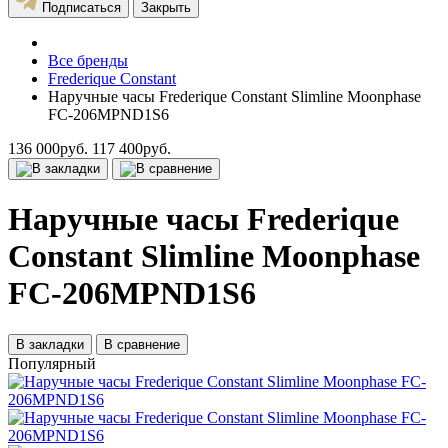
Подписаться
Закрыть
Все бренды
Frederique Constant
Наручные часы Frederique Constant Slimline Moonphase
FC-206MPND1S6
136 000руб.
117 400руб.
Наручные часы Frederique
Constant Slimline Moonphase
FC-206MPND1S6
В закладки
В сравнение
Популярный