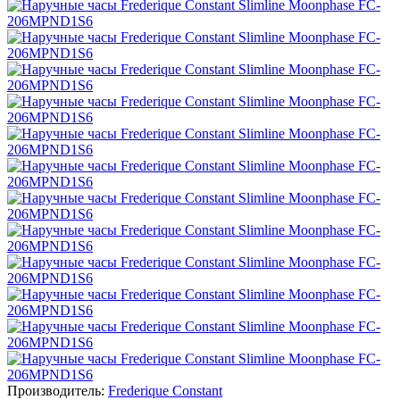
Производитель:
Frederique Constant