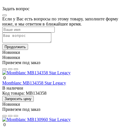
Задать вопрос
Если у Вас есть вопросы по этому товару, заполните форму
ниже, и мы ответим в ближайшее время.
Продолжить
Новинки
Новинки
Привезем под заказ
0
Montblanc MB134358 Star Legacy
В наличии
Код товара:
MB134358
Запросить цену
Новинки
Привезем под заказ
0