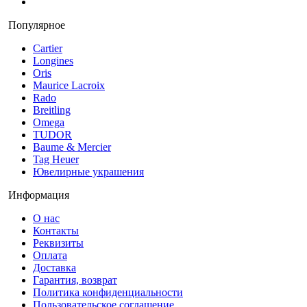
Популярное
Cartier
Longines
Oris
Maurice Lacroix
Rado
Breitling
Omega
TUDOR
Baume & Mercier
Tag Heuer
Ювелирные украшения
Информация
О нас
Контакты
Реквизиты
Оплата
Доставка
Гарантия, возврат
Политика конфиденциальности
Пользовательское соглашение