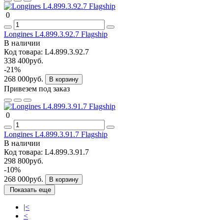
0
Longines L4.899.3.92.7 Flagship
В наличии
Код товара:
L4.899.3.92.7
338 400руб.
-21%
268 000руб.
В корзину
Привезем под заказ
0
Longines L4.899.3.91.7 Flagship
В наличии
Код товара:
L4.899.3.91.7
298 800руб.
-10%
268 000руб.
В корзину
Показать еще
|<
<