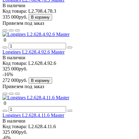
В наличии
Код товара:
L2.708.4.78.3
335 000руб.
В корзину
Привезем под заказ
0
Longines L2.628.4.92.6 Master
В наличии
Код товара:
L2.628.4.92.6
325 000руб.
-16%
272 000руб.
В корзину
Привезем под заказ
0
Longines L2.628.4.11.6 Master
В наличии
Код товара:
L2.628.4.11.6
325 000руб.
-6%