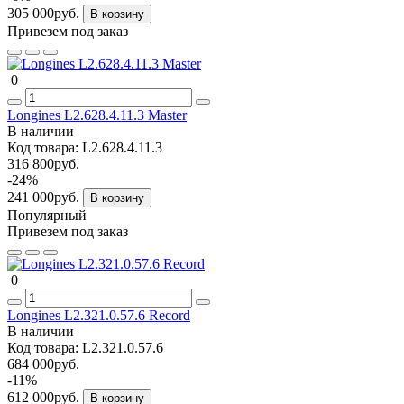
305 000руб.
В корзину
Привезем под заказ
0
Longines L2.628.4.11.3 Master
В наличии
Код товара:
L2.628.4.11.3
316 800руб.
-24%
241 000руб.
В корзину
Популярный
Привезем под заказ
0
Longines L2.321.0.57.6 Record
В наличии
Код товара:
L2.321.0.57.6
684 000руб.
-11%
612 000руб.
В корзину