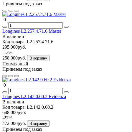
Привезем под заказ
0
Longines L2.257.4.71.6 Master
В наличии
Код товара:
L2.257.4.71.6
295 000руб.
-13%
258 000руб.
В корзину
Популярный
Привезем под заказ
0
Longines L2.142.0.60.2 Evidenza
В наличии
Код товара:
L2.142.0.60.2
648 000руб.
-27%
472 000руб.
В корзину
Привезем под заказ