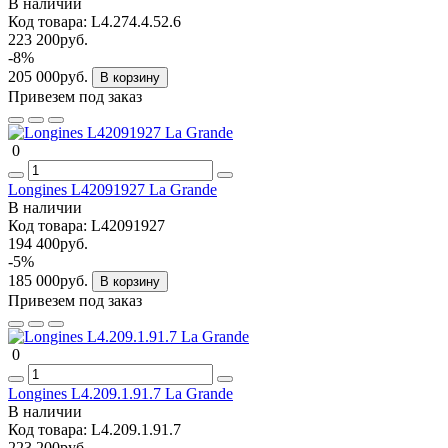
В наличии
Код товара:
L4.274.4.52.6
223 200руб.
-8%
205 000руб.
В корзину
Привезем под заказ
0
Longines L42091927 La Grande
В наличии
Код товара:
L42091927
194 400руб.
-5%
185 000руб.
В корзину
Привезем под заказ
0
Longines L4.209.1.91.7 La Grande
В наличии
Код товара:
L4.209.1.91.7
223 200руб.