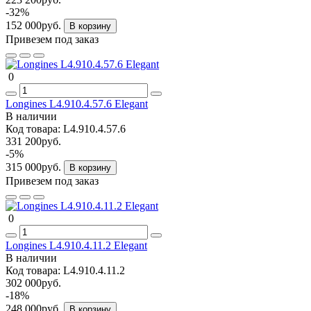
-32%
152 000руб.
В корзину
Привезем под заказ
0
Longines L4.910.4.57.6 Elegant
В наличии
Код товара:
L4.910.4.57.6
331 200руб.
-5%
315 000руб.
В корзину
Привезем под заказ
0
Longines L4.910.4.11.2 Elegant
В наличии
Код товара:
L4.910.4.11.2
302 000руб.
-18%
248 000руб.
В корзину