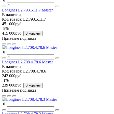
0
Longines L2.793.5.11.7 Master
В наличии
Код товара:
L2.793.5.11.7
451 000руб.
-8%
415 000руб.
В корзину
Привезем под заказ
0
Longines L2.708.4.78.6 Master
В наличии
Код товара:
L2.708.4.78.6
242 000руб.
-1%
239 000руб.
В корзину
Привезем под заказ
0
Longines L2.708.4.78.3 Master