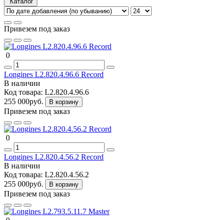
Каталог
Привезем под заказ
0
Longines L2.820.4.96.6 Record
В наличии
Код товара:
L2.820.4.96.6
255 000руб.
В корзину
Привезем под заказ
0
Longines L2.820.4.56.2 Record
В наличии
Код товара:
L2.820.4.56.2
255 000руб.
В корзину
Привезем под заказ