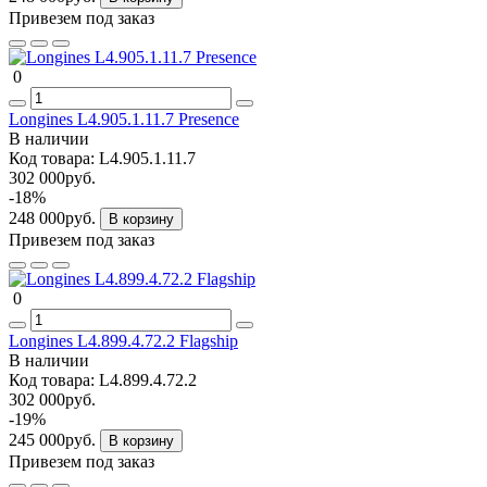
Привезем под заказ
0
Longines L4.905.1.11.7 Presence
В наличии
Код товара:
L4.905.1.11.7
302 000руб.
-18%
248 000руб.
В корзину
Привезем под заказ
0
Longines L4.899.4.72.2 Flagship
В наличии
Код товара:
L4.899.4.72.2
302 000руб.
-19%
245 000руб.
В корзину
Привезем под заказ