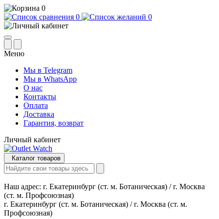
0
0
0
Меню
Мы в Telegram
Мы в WhatsApp
О нас
Контакты
Оплата
Доставка
Гарантия, возврат
Личный кабинет
Каталог товаров
Наш адрес:
г. Екатеринбург (ст. м. Ботаническая) / г. Москва
(ст. м. Профсоюзная)
г. Екатеринбург (ст. м. Ботаническая) / г. Москва (ст. м.
Профсоюзная)