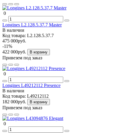
0
Longines L2.128.5.37.7 Master
В наличии
Код товара:
L2.128.5.37.7
475 000руб.
-11%
422 000руб.
В корзину
Привезем под заказ
0
Longines L49212112 Presence
В наличии
Код товара:
L49212112
182 000руб.
В корзину
Привезем под заказ
0