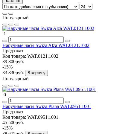
Каталог
Популярный
1
Наручные часы Swiza Alza WAT.0121.1002
Предзаказ
Код товара:
WAT.0121.1002
39 800руб.
-15%
33 830руб.
В корзину
Популярный
0
Наручные часы Swiza Plana WAT.0951.1001
Предзаказ
Код товара:
WAT.0951.1001
45 500руб.
-15%
38 675руб.
В корзину