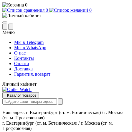
0
0
0
Меню
Мы в Telegram
Мы в WhatsApp
О нас
Контакты
Оплата
Доставка
Гарантия, возврат
Личный кабинет
Каталог товаров
Наш адрес:
г. Екатеринбург (ст. м. Ботаническая) / г. Москва
(ст. м. Профсоюзная)
г. Екатеринбург (ст. м. Ботаническая) / г. Москва (ст. м.
Профсоюзная)